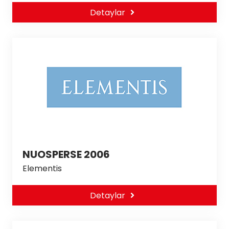
Detaylar
NUOSPERSE 2006
Elementis
Detaylar