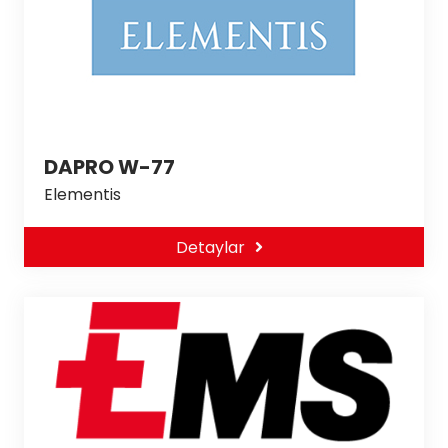
DAPRO W-77
Elementis
Detaylar