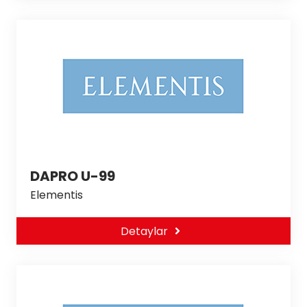
DAPRO U-99
Elementis
Detaylar