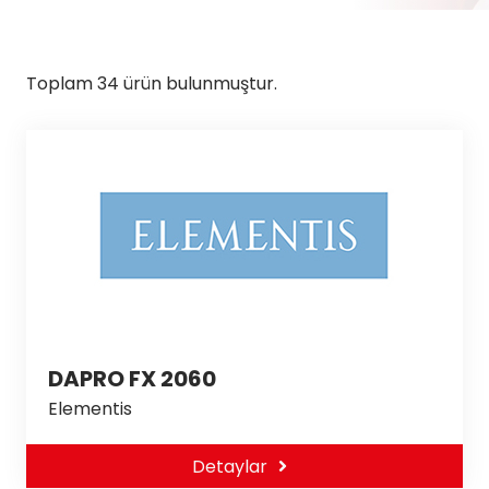
Toplam 34 ürün bulunmuştur.
DAPRO FX 2060
Elementis
Detaylar