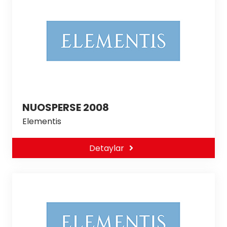
NUOSPERSE 2008
Elementis
Detaylar