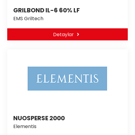
GRILBOND IL-6 60% LF
EMS Griltech
Detaylar
NUOSPERSE 2000
Elementis